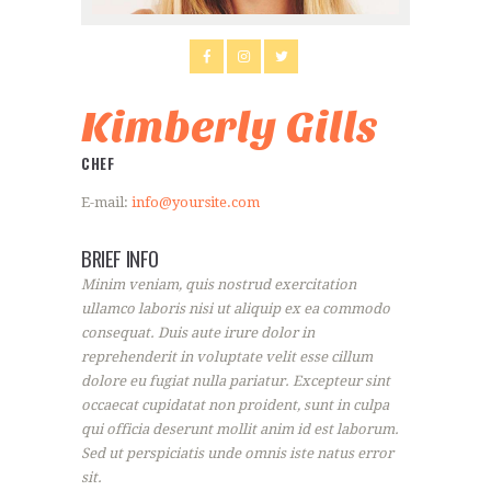
Kimberly Gills
CHEF
E-mail:
info@yoursite.com
BRIEF INFO
Minim veniam, quis nostrud exercitation
ullamco laboris nisi ut aliquip ex ea commodo
consequat. Duis aute irure dolor in
reprehenderit in voluptate velit esse cillum
dolore eu fugiat nulla pariatur. Excepteur sint
occaecat cupidatat non proident, sunt in culpa
qui officia deserunt mollit anim id est laborum.
Sed ut perspiciatis unde omnis iste natus error
sit.