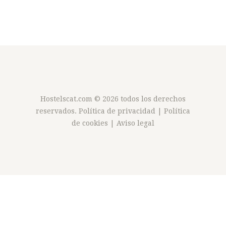
Hostelscat.com
© 2026 todos los derechos
reservados.
Política de privacidad
|
Política
de cookies
|
Aviso legal