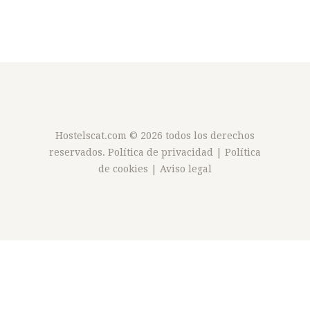
Hostelscat.com
© 2026 todos los derechos
reservados.
Política de privacidad
|
Política
de cookies
|
Aviso legal